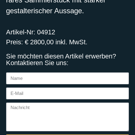
gestalterischer Aussage.
Artikel-Nr: 04912
Preis: € 2800,00 inkl. MwSt.
Sie möchten diesen Artikel erwerben?
Kontaktieren Sie uns: