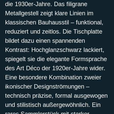
die 1930er-Jahre. Das filigrane
Metallgestell zeigt klare Linien im
klassischen Bauhausstil – funktional,
reduziert und zeitlos. Die Tischplatte
bildet dazu einen spannenden
Kontrast: Hochglanzschwarz lackiert,
spiegelt sie die elegante Formsprache
des Art Déco der 1920er-Jahre wider.
Eine besondere Kombination zweier
ikonischer Designströmungen –
technisch präzise, formal ausgewogen
und stilistisch außergewöhnlich. Ein
rares Sammlerstück mit starker