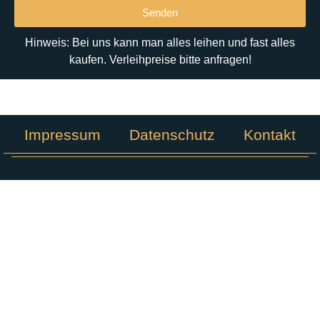
Senden
Hinweis: Bei uns kann man alles leihen und fast alles
kaufen. Verleihpreise bitte anfragen!
Impressum
Datenschutz
Kontakt