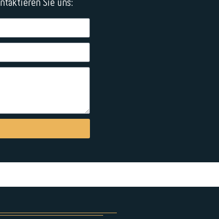
taktieren Sie uns: