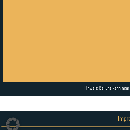
Hinweis: Bei uns kann man a
Impr