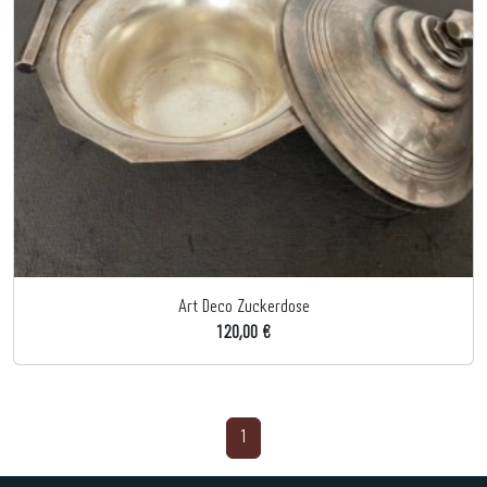
Art Deco Zuckerdose
120,00 €
1