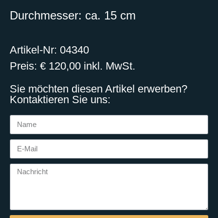
Durchmesser: ca. 15 cm
Artikel-Nr: 04340
Preis: € 120,00 inkl. MwSt.
Sie möchten diesen Artikel erwerben?
Kontaktieren Sie uns: