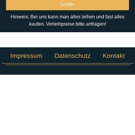
Senden
Hinweis: Bei uns kann man alles leihen und fast alles
kaufen. Verleihpreise bitte anfragen!
Impressum
Datenschutz
Kontakt