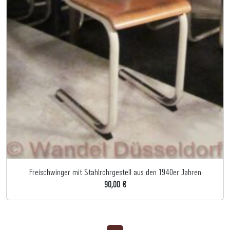
Freischwinger mit Stahlrohrgestell aus den 1940er Jahren
90,00 €