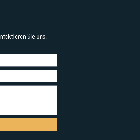
taktieren Sie uns: