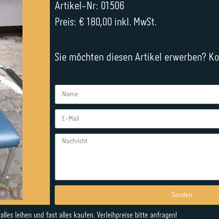
Artikel-Nr: 01506
Preis: € 180,00 inkl. MwSt.
Sie möchten diesen Artikel erwerben? Kon
Senden
Alternative:
lles leihen und fast alles kaufen. Verleihpreise bitte anfragen!