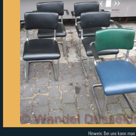
Hinweis: Bei uns kann man a