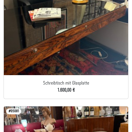
Schreibtisch mit Glasplatte
1.600,00 €
#05081