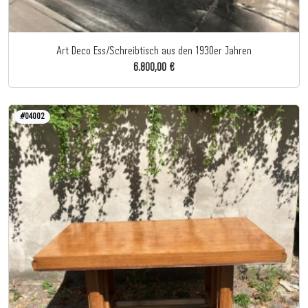
Art Deco Ess/Schreibtisch aus den 1930er Jahren
6.800,00 €
#04002