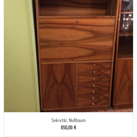
Sekretär, Nußbaum
650,00 €