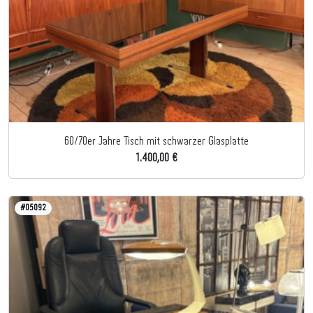
60/70er Jahre Tisch mit schwarzer Glasplatte
1.400,00 €
#05092