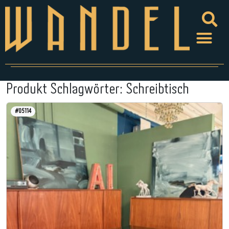
Produkt Schlagwörter:
Schreibtisch
#05114