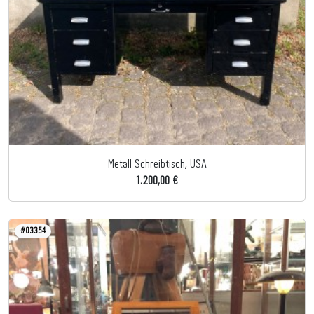
Metall Schreibtisch, USA
1.200,00 €
#03354