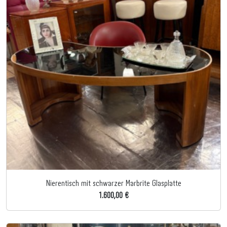
Nierentisch mit schwarzer Marbrite Glasplatte
1.600,00 €