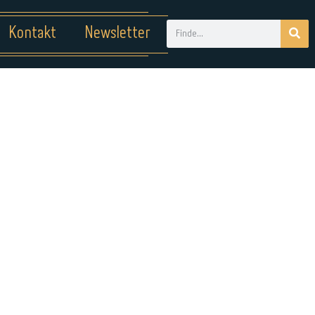
Kontakt
Newsletter