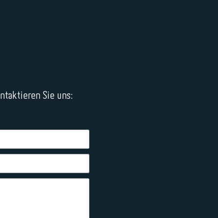
taktieren Sie uns: