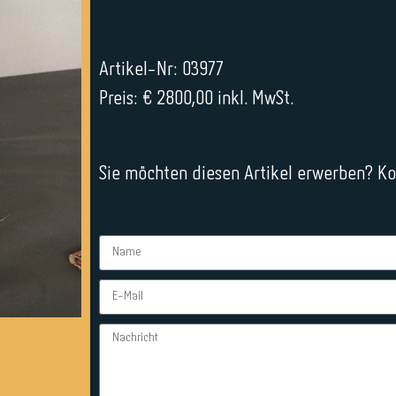
Artikel-Nr: 03977
Preis: € 2800,00 inkl. MwSt.
Sie möchten diesen Artikel erwerben? Kon