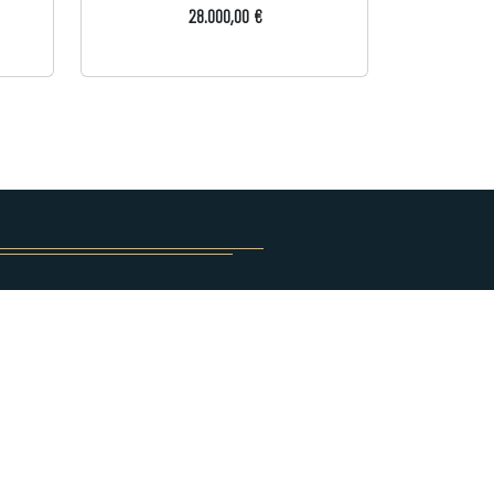
28.000,00 €