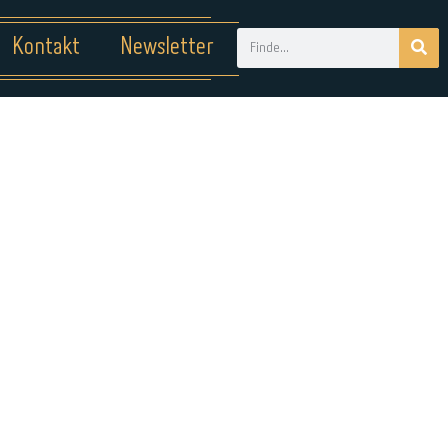
Kontakt
Newsletter