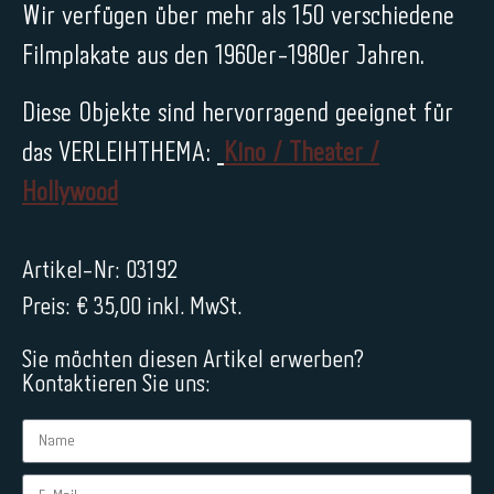
Wir verfügen über mehr als 150 verschiedene
Filmplakate aus den 1960er-1980er Jahren.
Diese Objekte sind hervorragend geeignet für
das VERLEIHTHEMA:
Kino / Theater /
Hollywood
Artikel-Nr: 03192
Preis: € 35,00 inkl. MwSt.
Sie möchten diesen Artikel erwerben?
Kontaktieren Sie uns: