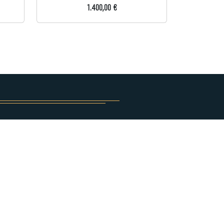
1.400,00 €