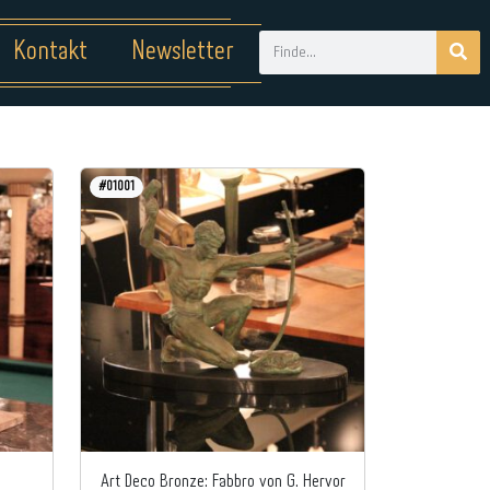
Kontakt
Newsletter
#01001
Art Deco Bronze: Fabbro von G. Hervor