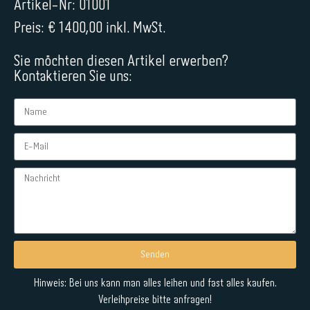
Artikel-Nr: 01001
Preis: € 1400,00 inkl. MwSt.
Sie möchten diesen Artikel erwerben?
Kontaktieren Sie uns:
Senden
Alternative:
Hinweis: Bei uns kann man alles leihen und fast alles kaufen.
Verleihpreise bitte anfragen!