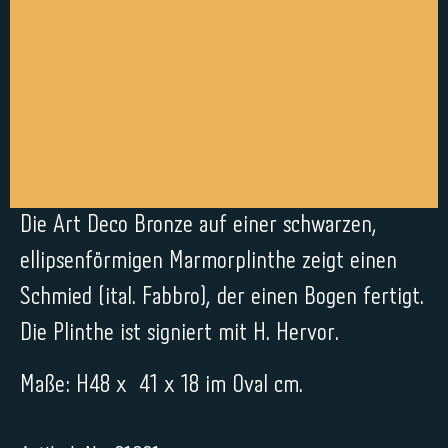
Die Art Deco Bronze auf einer schwarzen,
ellipsenförmigen Marmorplinthe zeigt einen
Schmied (ital. Fabbro), der einen Bogen fertigt.
Die Plinthe ist signiert mit H. Hervor.
Maße: H48 x 41 x 18 im Oval cm.