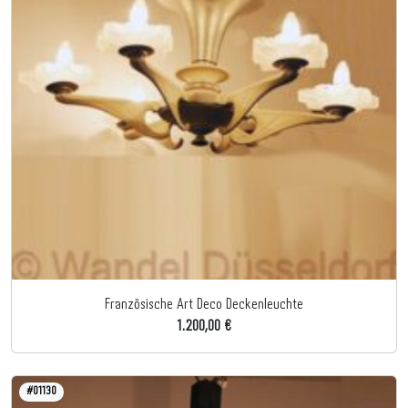
Französische Art Deco Deckenleuchte
1.200,00 €
#01130