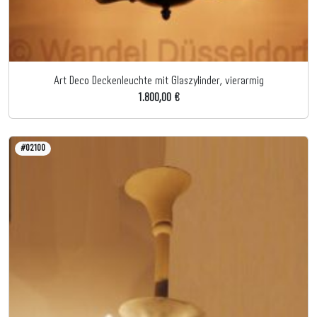
Art Deco Deckenleuchte mit Glaszylinder, vierarmig
1.800,00 €
#02100