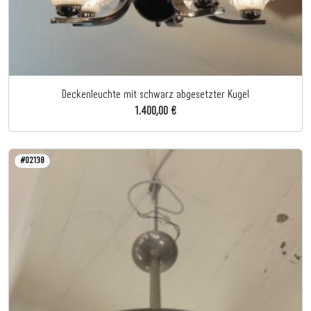
Deckenleuchte mit schwarz abgesetzter Kugel
1.400,00 €
#02138