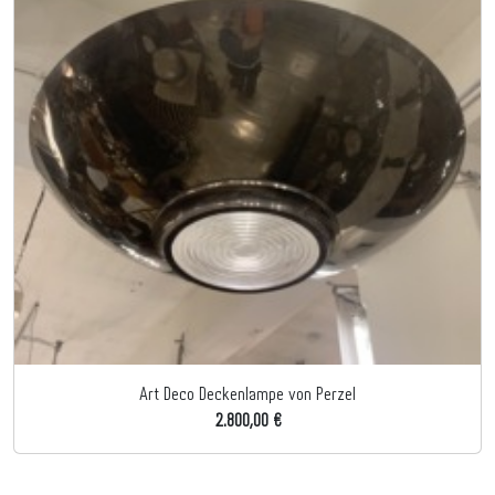
Art Deco Deckenlampe von Perzel
2.800,00 €