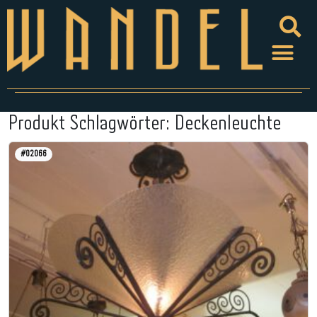
Produkt Schlagwörter:
Deckenleuchte
#02066