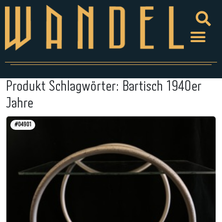
Produkt Schlagwörter:
Bartisch 1940er
Jahre
#04901