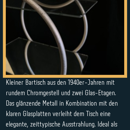
Kleiner Bartisch aus den 1940er-Jahren mit
rundem Chromgestell und zwei Glas-Etagen.
Das glänzende Metall in Kombination mit den
klaren Glasplatten verleiht dem Tisch eine
elegante, zeittypische Ausstrahlung. Ideal als