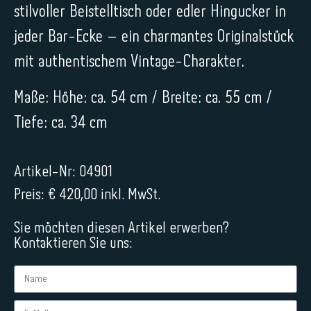
stilvoller Beistelltisch oder edler Hingucker in
jeder Bar-Ecke – ein charmantes Originalstück
mit authentischem Vintage-Charakter.
Maße: Höhe: ca. 54 cm / Breite: ca. 55 cm /
Tiefe: ca. 34 cm
Artikel-Nr: 04901
Preis: € 420,00 inkl. MwSt.
Sie möchten diesen Artikel erwerben?
Kontaktieren Sie uns: