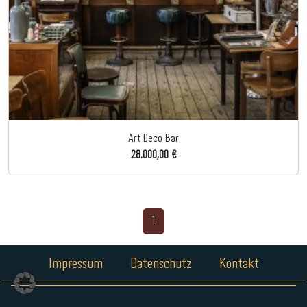
Art Deco Bar
28.000,00 €
1
Impressum
Datenschutz
Kontakt