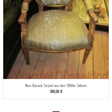
Neo-Barock Sessel aus den 1960er Jahren
380,00 €