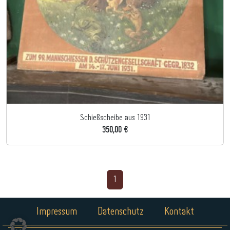
Schießscheibe aus 1931
350,00 €
1
Impressum
Datenschutz
Kontakt