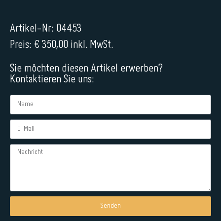
Artikel-Nr: 04453
Preis: € 350,00 inkl. MwSt.
Sie möchten diesen Artikel erwerben?
Kontaktieren Sie uns:
Senden