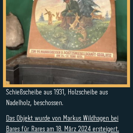
Schießscheibe aus 1931, Holzscheibe aus
Nadelholz, beschossen.
Das Objekt wurde von Markus Wildhagen bei
Bares für Rares am 18. März 2024 ersteigert.