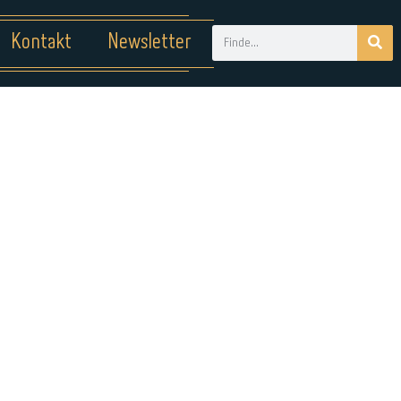
Kontakt
Newsletter