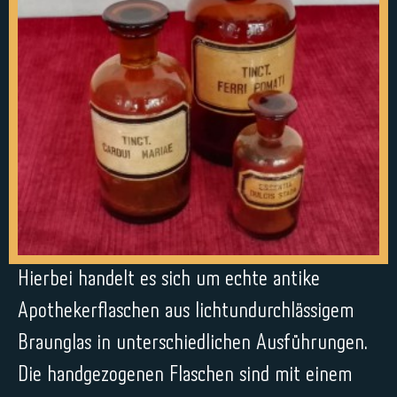
Hierbei handelt es sich um echte antike
Apothekerflaschen aus lichtundurchlässigem
Braunglas in unterschiedlichen Ausführungen.
Die handgezogenen Flaschen sind mit einem