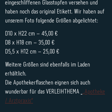
eingeschliffenen Glasstopfen versehen und
haben noch das original Etikett. Wir haben auf
unserem Foto folgende Größen abgelichtet:
D10 x H22 cm – 45,00 €
D8 x H18 cm – 35,00 €
D5,5 x H12 cm – 25,00 €
Weitere Größen sind ebenfalls im Laden
erhältlich.
Die Apothekerflaschen eignen sich auch
wunderbar für das VERLEIHTHEMA
„Apotheke
/ Arztpraxis“