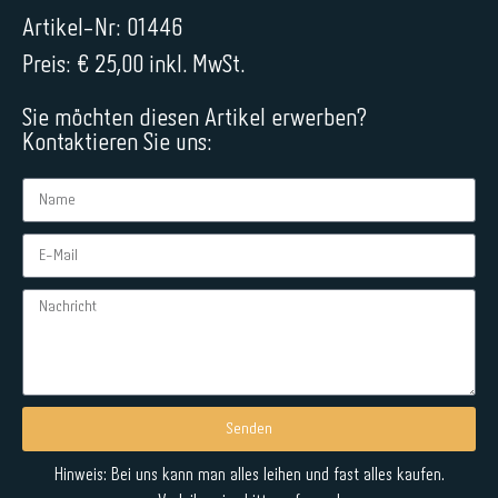
Artikel-Nr: 01446
Preis: € 25,00 inkl. MwSt.
Sie möchten diesen Artikel erwerben?
Kontaktieren Sie uns:
Senden
Alternative:
Hinweis: Bei uns kann man alles leihen und fast alles kaufen.