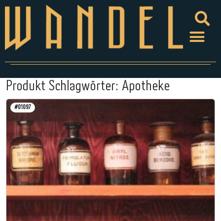
Produkt Schlagwörter:
Apotheke
#01097