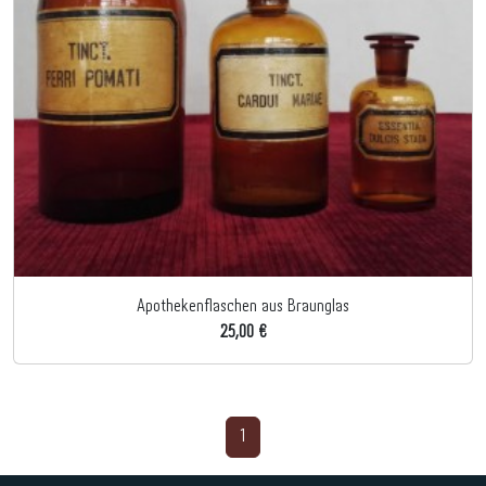
Apothekenflaschen aus Braunglas
25,00 €
1