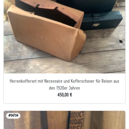
Herrenkofferset mit Necessaire und Kofferschoner für Reisen aus
den 1920er Jahren
450,00 €
#04704