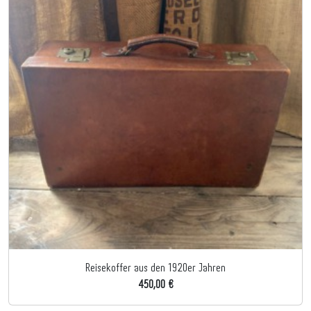
Reisekoffer aus den 1920er Jahren
450,00 €