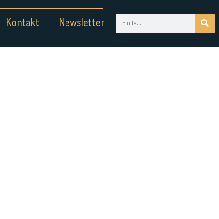
Kontakt
Newsletter