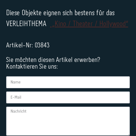
Diese Objekte eignen sich bestens für das
VERLEIHTHEMA
„Kino / Theater / Hollywood“
Artikel-Nr: 03843
Sie möchten diesen Artikel erwerben?
Kontaktieren Sie uns: