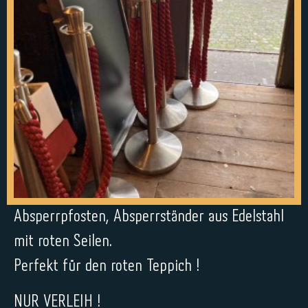
Absperrpfosten, Absperrständer aus Edelstahl
mit roten Seilen.
Perfekt für den roten Teppich !
NUR VERLEIH !