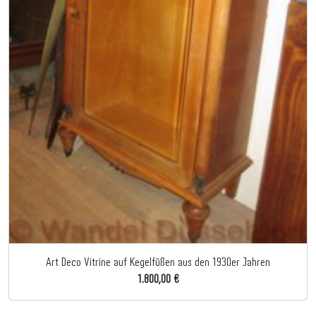
Art Deco Vitrine auf Kegelfüßen aus den 1930er Jahren
1.800,00 €