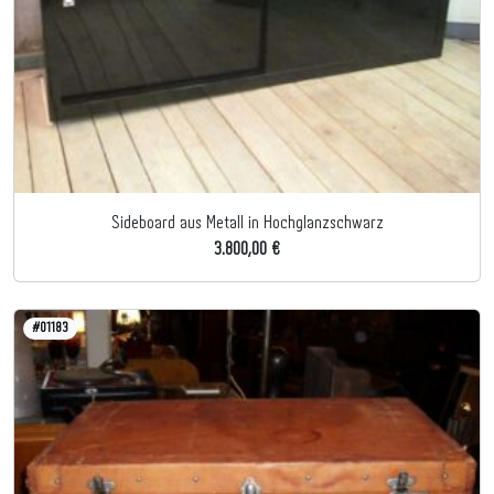
Sideboard aus Metall in Hochglanzschwarz
3.800,00 €
#01183