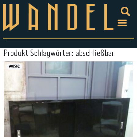
Produkt Schlagwörter:
abschließbar
#01562