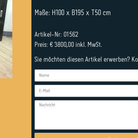
Maße: H100 x B195 x T50 cm
Artikel-Nr: 01562
Preis: € 3800,00 inkl. MwSt.
Sie möchten diesen Artikel erwerben? Kon