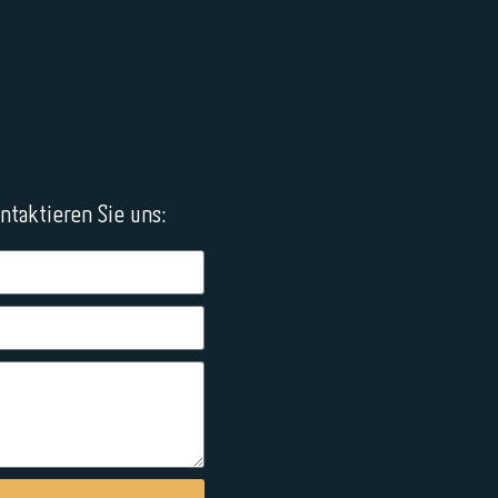
taktieren Sie uns: