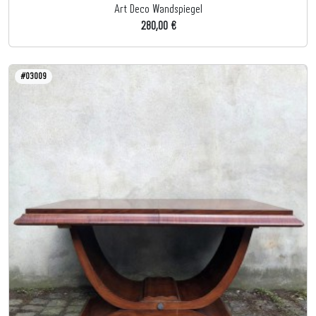
Art Deco Wandspiegel
280,00 €
#03009