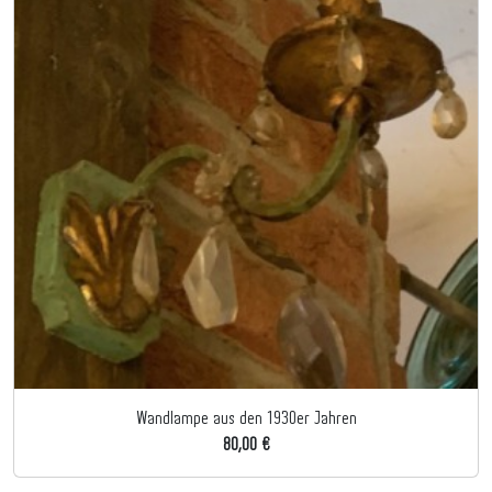
Wandlampe aus den 1930er Jahren
80,00 €