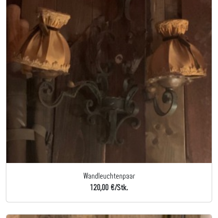
Wandleuchtenpaar
120,00 €/Stk.