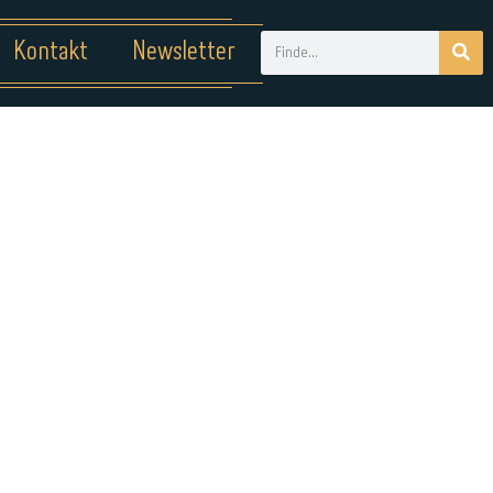
Kontakt
Newsletter