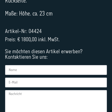
Rückseite.
Maße: Höhe. ca. 23 cm
Artikel-Nr: 04424
Preis: € 1800,00 inkl. MwSt.
Sie möchten diesen Artikel erwerben?
Kontaktieren Sie uns: