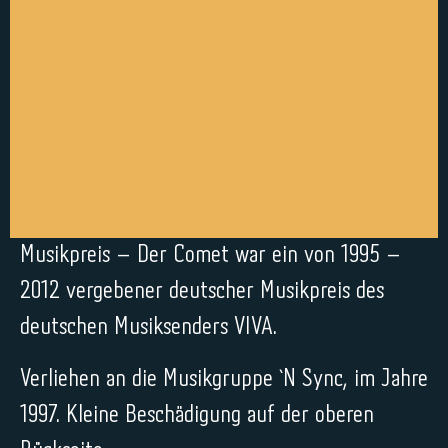
Musikpreis – Der Comet war ein von 1995 –
2012 vergebener deutscher Musikpreis des
deutschen Musiksenders VIVA.
Verliehen an die Musikgruppe `N Sync, im Jahre
1997. Kleine Beschädigung auf der oberen