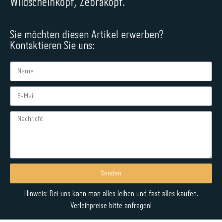
Wildscheinkopf, Zebrakopf.
Sie möchten diesen Artikel erwerben?
Kontaktieren Sie uns:
Senden
Alternative:
Hinweis: Bei uns kann man alles leihen und fast alles kaufen.
Verleihpreise bitte anfragen!