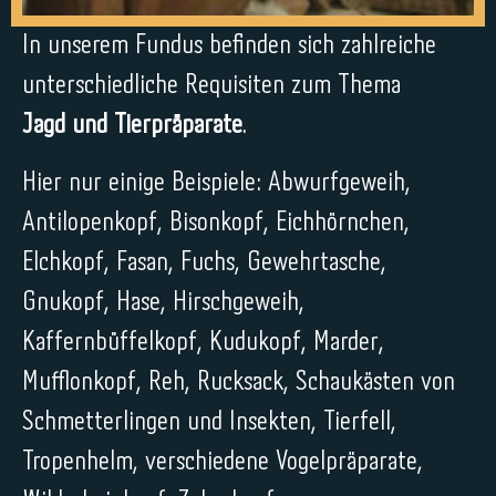
In unserem Fundus befinden sich zahlreiche
unterschiedliche Requisiten zum Thema
Jagd und Tierpräparate
.
Hier nur einige Beispiele: Abwurfgeweih,
Antilopenkopf, Bisonkopf, Eichhörnchen,
Elchkopf, Fasan, Fuchs, Gewehrtasche,
Gnukopf, Hase, Hirschgeweih,
Kaffernbüffelkopf, Kudukopf, Marder,
Mufflonkopf, Reh, Rucksack, Schaukästen von
Schmetterlingen und Insekten, Tierfell,
Tropenhelm, verschiedene Vogelpräparate,