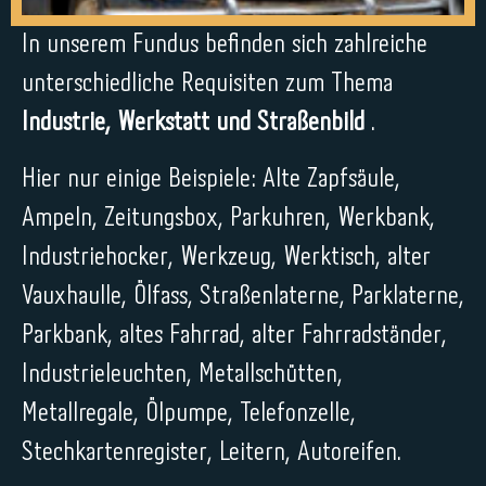
In unserem Fundus befinden sich zahlreiche
unterschiedliche Requisiten zum Thema
Industrie, Werkstatt und Straßenbild
.
Hier nur einige Beispiele: Alte Zapfsäule,
Ampeln, Zeitungsbox, Parkuhren, Werkbank,
Industriehocker, Werkzeug, Werktisch, alter
Vauxhaulle, Ölfass, Straßenlaterne, Parklaterne,
Parkbank, altes Fahrrad, alter Fahrradständer,
Industrieleuchten, Metallschütten,
Metallregale, Ölpumpe, Telefonzelle,
Stechkartenregister, Leitern, Autoreifen.