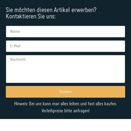
Sie möchten diesen Artikel erwerben?
Kontaktieren Sie uns:
Senden
Alternative:
Hinweis: Bei uns kann man alles leihen und fast alles kaufen.
Verleihpreise bitte anfragen!