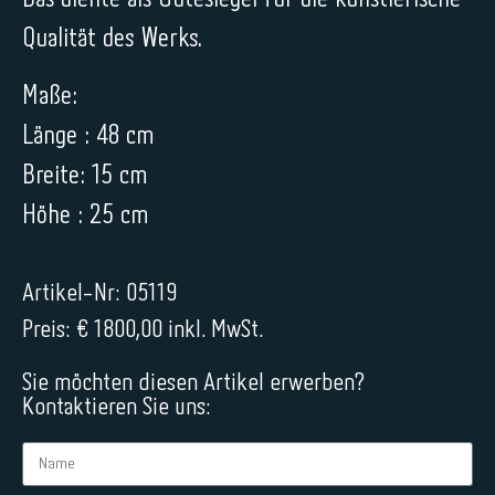
Qualität des Werks.
Maße:
Länge : 48 cm
Breite: 15 cm
Höhe : 25 cm
Artikel-Nr: 05119
Preis: € 1800,00 inkl. MwSt.
Sie möchten diesen Artikel erwerben?
Kontaktieren Sie uns: