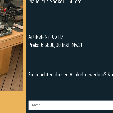
Maße mit Sockel: 160 cm
Artikel-Nr: 05117
Preis: € 3800,00 inkl. MwSt.
Sie möchten diesen Artikel erwerben? Kon