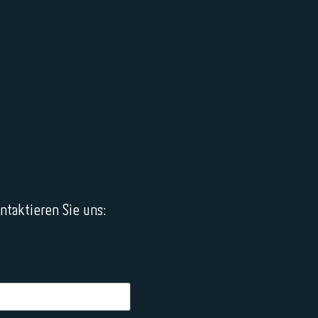
taktieren Sie uns: