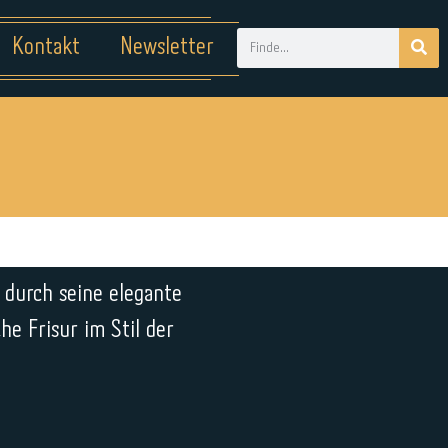
Kontakt
Newsletter
 durch seine elegante
he Frisur im Stil der