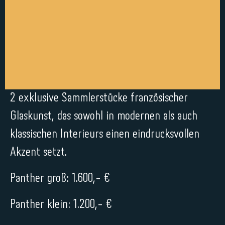
2 exklusive Sammlerstücke französischer
Glaskunst, das sowohl in modernen als auch
klassischen Interieurs einen eindrucksvollen
Akzent setzt.
Panther groß: 1.600,- €
Panther klein: 1.200,- €