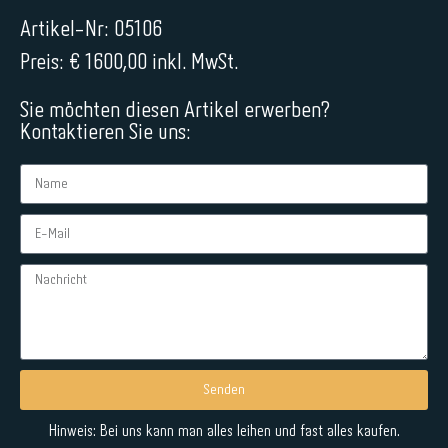
Artikel-Nr: 05106
Preis: € 1600,00 inkl. MwSt.
Sie möchten diesen Artikel erwerben?
Kontaktieren Sie uns:
Senden
Alternative:
Hinweis: Bei uns kann man alles leihen und fast alles kaufen.