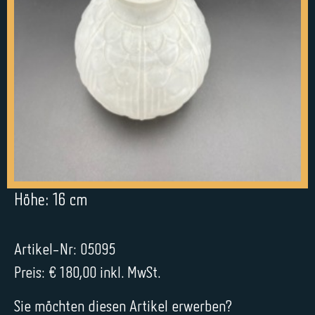
Höhe: 16 cm
Artikel-Nr: 05095
Preis: € 180,00 inkl. MwSt.
Sie möchten diesen Artikel erwerben?