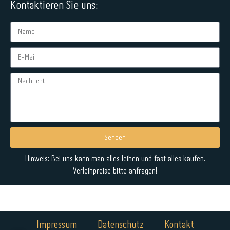
Kontaktieren Sie uns:
Senden
Alternative:
Hinweis: Bei uns kann man alles leihen und fast alles kaufen.
Verleihpreise bitte anfragen!
Impressum
Datenschutz
Kontakt