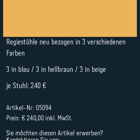
Regiestühle neu bezogen in 3 verschiedenen
Farben
3 in blau / 3 in hellbraun / 3 in beige
je Stuhl: 240 €
Artikel-Nr: 05094
Preis: € 240,00 inkl. MwSt.
Sie möchten diesen Artikel erwerben?