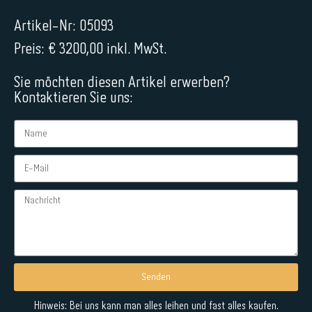
Artikel-Nr: 05093
Preis: € 3200,00 inkl. MwSt.
Sie möchten diesen Artikel erwerben?
Kontaktieren Sie uns:
Senden
Alternative:
Hinweis: Bei uns kann man alles leihen und fast alles kaufen.