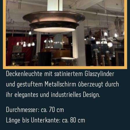
Deckenleuchte mit satiniertem Glaszylinder
und gestuftem Metallschirm überzeugt durch
ihr elegantes und industrielles Design.
Durchmesser: ca. 70 cm
Länge bis Unterkante: ca. 80 cm