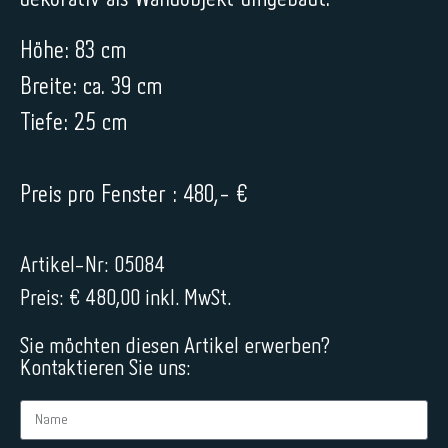
Höhe: 83 cm
Breite: ca. 39 cm
Tiefe: 25 cm
Preis pro Fenster : 480,- €
Artikel-Nr: 05084
Preis: € 480,00 inkl. MwSt.
Sie möchten diesen Artikel erwerben?
Kontaktieren Sie uns: