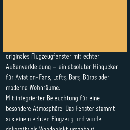
originales Flugzeugfenster mit echter
Außenverkleidung – ein absoluter Hingucker
für Aviation-Fans, Lofts, Bars, Büros oder
moderne Wohnräume.
Mit integrierter Beleuchtung für eine
besondere Atmosphäre. Das Fenster stammt
aus einem echten Flugzeug und wurde
dekorativ als Wandobjekt umgebaut.