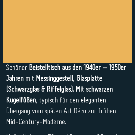
Schöner
Beistelltisch aus den 1940er – 1950er
Jahren
mit
Messinggestell
,
Glasplatte
(Schwarzglas & Riffelglas). Mit schwarzen
Kugelfüßen
, typisch für den eleganten
Übergang vom späten Art Déco zur frühen
Mid-Century-Moderne.