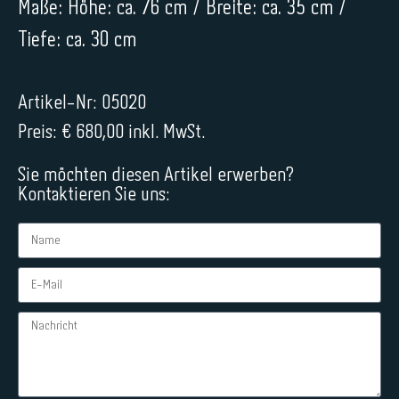
Maße: Höhe: ca. 76 cm / Breite: ca. 35 cm /
Tiefe: ca. 30 cm
Artikel-Nr: 05020
Preis: € 680,00 inkl. MwSt.
Sie möchten diesen Artikel erwerben?
Kontaktieren Sie uns: