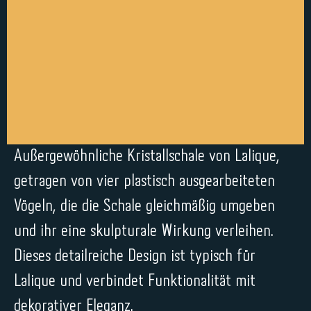
Außergewöhnliche Kristallschale von Lalique,
getragen von vier plastisch ausgearbeiteten
Vögeln, die die Schale gleichmäßig umgeben
und ihr eine skulpturale Wirkung verleihen.
Dieses detailreiche Design ist typisch für
Lalique und verbindet Funktionalität mit
dekorativer Eleganz.