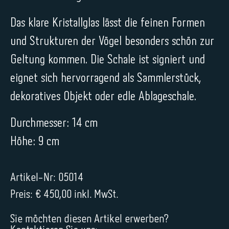
Das klare Kristallglas lässt die feinen Formen
und Strukturen der Vögel besonders schön zur
Geltung kommen. Die Schale ist signiert und
eignet sich hervorragend als Sammlerstück,
dekoratives Objekt oder edle Ablageschale.
Durchmesser: 14 cm
Höhe: 9 cm
Artikel-Nr: 05014
Preis: € 450,00 inkl. MwSt.
Sie möchten diesen Artikel erwerben?