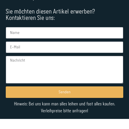
Sie möchten diesen Artikel erwerben?
Kontaktieren Sie uns:
Senden
Alternative:
Hinweis: Bei uns kann man alles leihen und fast alles kaufen.
Verleihpreise bitte anfragen!