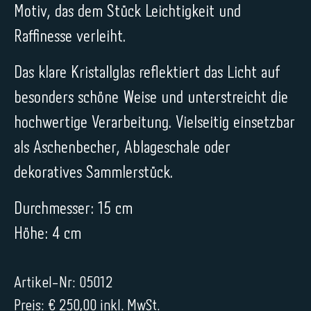
Motiv, das dem Stück Leichtigkeit und
Raffinesse verleiht.
Das klare Kristallglas reflektiert das Licht auf
besonders schöne Weise und unterstreicht die
hochwertige Verarbeitung. Vielseitig einsetzbar
als Aschenbecher, Ablageschale oder
dekoratives Sammlerstück.
Durchmesser: 15 cm
Höhe: 4 cm
Artikel-Nr: 05012
Preis: € 250,00 inkl. MwSt.