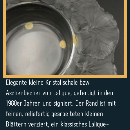
Elegante kleine Kristallschale bzw.
Aschenbecher von Lalique, gefertigt in den
1980er Jahren und signiert. Der Rand ist mit
feinen, reliefartig gearbeiteten kleinen
Blättern verziert, ein klassisches Lalique-