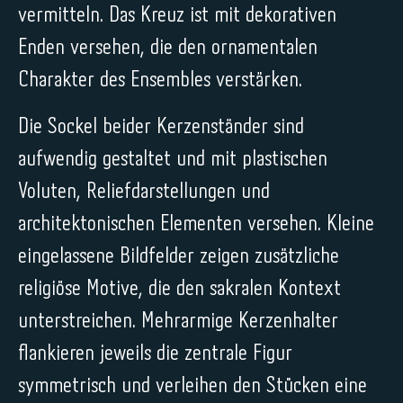
vermitteln. Das Kreuz ist mit dekorativen
Enden versehen, die den ornamentalen
Charakter des Ensembles verstärken.
Die Sockel beider Kerzenständer sind
aufwendig gestaltet und mit plastischen
Voluten, Reliefdarstellungen und
architektonischen Elementen versehen. Kleine
eingelassene Bildfelder zeigen zusätzliche
religiöse Motive, die den sakralen Kontext
unterstreichen. Mehrarmige Kerzenhalter
flankieren jeweils die zentrale Figur
symmetrisch und verleihen den Stücken eine