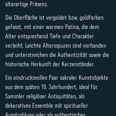
altarartige Präsenz.
Die Oberfläche ist vergoldet bzw. goldfarben
gefasst, mit einer warmen Patina, die dem
Alter entsprechend Tiefe und Charakter
verleiht. Leichte Altersspuren sind vorhanden
und unterstreichen die Authentizität sowie die
historische Herkunft der Kerzenständer.
Ein eindrucksvolles Paar sakraler Kunstobjekte
aus dem späten 19. Jahrhundert, ideal für
Sammler religiöser Antiquitäten, als
dekoratives Ensemble mit spiritueller
Ausstrahlung oder als authentisches