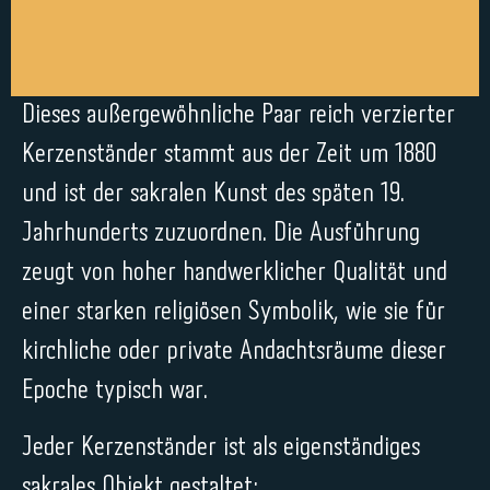
Dieses außergewöhnliche Paar reich verzierter
Kerzenständer stammt aus der Zeit um 1880
und ist der sakralen Kunst des späten 19.
Jahrhunderts zuzuordnen. Die Ausführung
zeugt von hoher handwerklicher Qualität und
einer starken religiösen Symbolik, wie sie für
kirchliche oder private Andachtsräume dieser
Epoche typisch war.
Jeder Kerzenständer ist als eigenständiges
sakrales Objekt gestaltet: