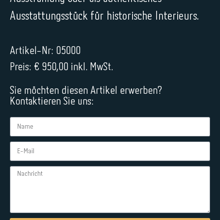
Ausstattungsstück für historische Interieurs.
Artikel-Nr: 05000
Preis: € 950,00 inkl. MwSt.
Sie möchten diesen Artikel erwerben?
Kontaktieren Sie uns: