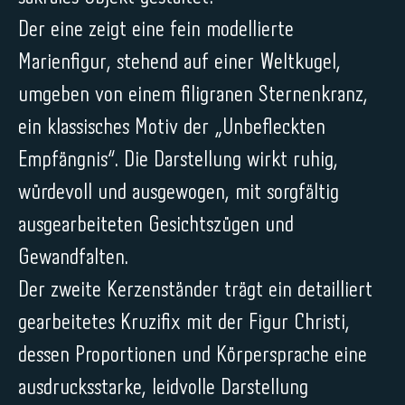
Der eine zeigt eine fein modellierte
Marienfigur, stehend auf einer Weltkugel,
umgeben von einem filigranen Sternenkranz,
ein klassisches Motiv der „Unbefleckten
Empfängnis“. Die Darstellung wirkt ruhig,
würdevoll und ausgewogen, mit sorgfältig
ausgearbeiteten Gesichtszügen und
Gewandfalten.
Der zweite Kerzenständer trägt ein detailliert
gearbeitetes Kruzifix mit der Figur Christi,
dessen Proportionen und Körpersprache eine
ausdrucksstarke, leidvolle Darstellung