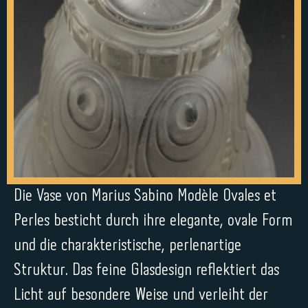
Die Vase von Marius Sabino Modèle Ovales et
Perles besticht durch ihre elegante, ovale Form
und die charakteristische, perlenartige
Struktur. Das feine Glasdesign reflektiert das
Licht auf besondere Weise und verleiht der