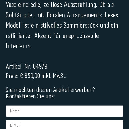
Vase eine edle, zeitlose Ausstrahlung. Ob als
Solitär oder mit floralen Arrangements dieses
Modell ist ein stilvolles Sammlerstück und ein
raffinierter Akzent für anspruchsvolle
Interieurs.
Artikel-Nr: 04979
Preis: € 850,00 inkl. MwSt.
Sie möchten diesen Artikel erwerben?
Kontaktieren Sie uns: