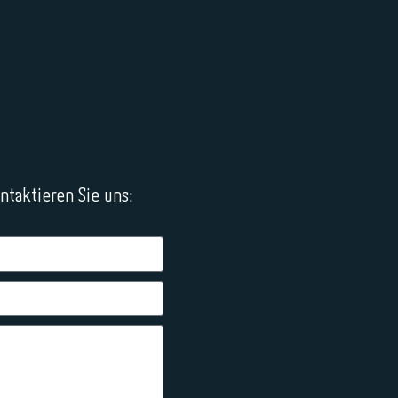
taktieren Sie uns: