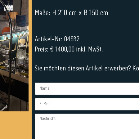
Maße: H 210 cm x B 150 cm
Artikel-Nr: 04932
Preis: € 1400,00 inkl. MwSt.
Sie möchten diesen Artikel erwerben? Kon