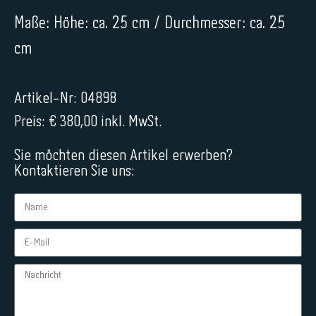
Maße: Höhe: ca. 25 cm / Durchmesser: ca. 25
cm
Artikel-Nr: 04898
Preis: € 380,00 inkl. MwSt.
Sie möchten diesen Artikel erwerben?
Kontaktieren Sie uns: