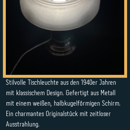
Stilvolle Tischleuchte aus den 1940er Jahren
mit klassischem Design. Gefertigt aus Metall
mit einem weißen, halbkugelförmigen Schirm.
Ein charmantes Originalstück mit zeitloser
Ausstrahlung.