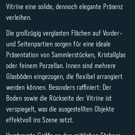
Vitrine eine solide, dennoch elegante Präsenz
verleihen.
Die großzügig verglasten Flächen auf Vorder-
und Seitenpartien sorgen für eine ideale
Präsentation von Sammlerstücken, Kristallglas
oder feinem Porzellan. Innen sind mehrere
Glasböden eingezogen, die flexibel arrangiert
werden können. Besonders raffiniert: Der
Boden sowie die Rückseite der Vitrine ist
verspiegelt, was die ausgestellten Objekte
effektvoll ins Szene setzt.