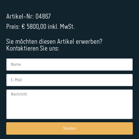
Artikel-Nr: 04867
Preis: € 5800,00 inkl. MwSt.
Sie möchten diesen Artikel erwerben?
Kontaktieren Sie uns:
Senden
Alternative: