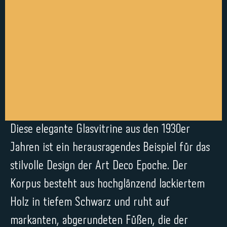
Diese elegante Glasvitrine aus den 1930er
Jahren ist ein herausragendes Beispiel für das
stilvolle Design der Art Deco Epoche. Der
Korpus besteht aus hochglänzend lackiertem
Holz in tiefem Schwarz und ruht auf
markanten, abgerundeten Füßen, die der