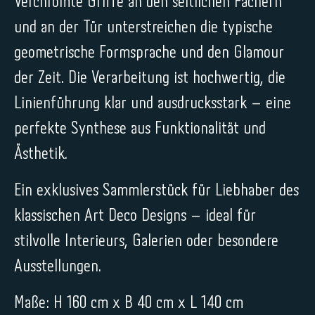
Verchromte Griffe an den seitlichen Fächern
und an der Tür unterstreichen die typische
geometrische Formsprache und den Glamour
der Zeit. Die Verarbeitung ist hochwertig, die
Linienführung klar und ausdrucksstark – eine
perfekte Synthese aus Funktionalität und
Ästhetik.
Ein exklusives Sammlerstück für Liebhaber des
klassischen Art Deco Designs – ideal für
stilvolle Interieurs, Galerien oder besondere
Ausstellungen.
Maße: H 160 cm x B 40 cm x L 140 cm