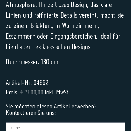
Atmosphäre. Ihr zeitloses Design, das klare
Linien und raffinierte Details vereint, macht sie
zu einem Blickfang in Wohnzimmern,
Esszimmern oder Eingangsbereichen. Ideal für
Liebhaber des klassischen Designs.
Durchmesser. 130 cm
Artikel-Nr: 04862
Preis: € 3800,00 inkl. MwSt.
Sie möchten diesen Artikel erwerben?
Kontaktieren Sie uns: