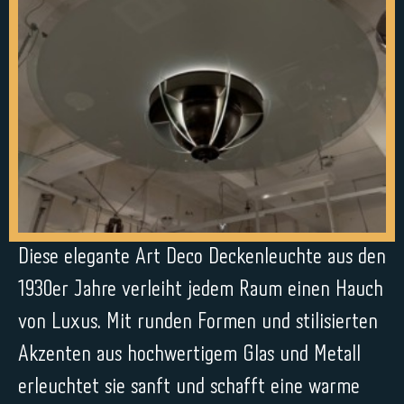
Diese elegante Art Deco Deckenleuchte aus den
1930er Jahre verleiht jedem Raum einen Hauch
von Luxus. Mit runden Formen und stilisierten
Akzenten aus hochwertigem Glas und Metall
erleuchtet sie sanft und schafft eine warme